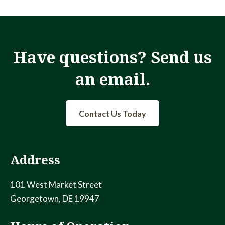
Have questions? Send us
an email.
Contact Us Today
Address
101 West Market Street
Georgetown, DE 19947